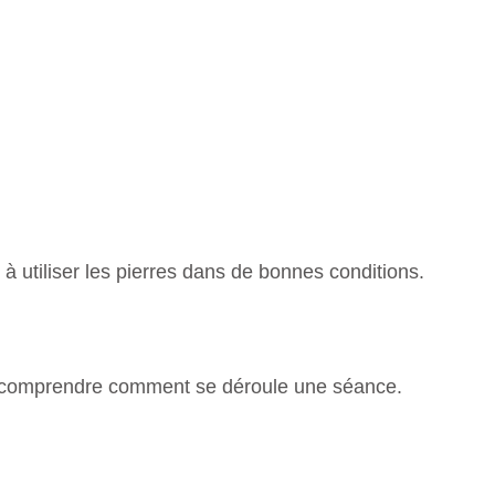
à utiliser les pierres dans de bonnes conditions.
e comprendre comment se déroule une séance.