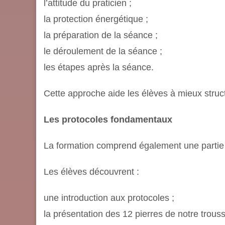
l’attitude du praticien ;
la protection énergétique ;
la préparation de la séance ;
le déroulement de la séance ;
les étapes après la séance.
Cette approche aide les élèves à mieux struct
Les protocoles fondamentaux
La formation comprend également une partie
Les élèves découvrent :
une introduction aux protocoles ;
la présentation des 12 pierres de notre trousse