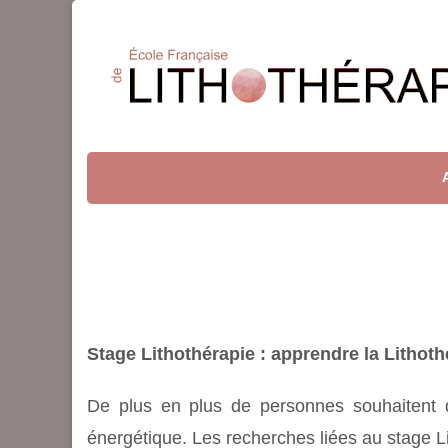
Lithothérapie
Stage Lithothérapie : apprendre la Lithot
De plus en plus de personnes souhaitent d
énergétique. Les recherches liées au stage L