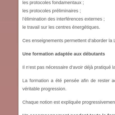
les protocoles fondamentaux ;
les protocoles préliminaires ;
l’élimination des interférences externes ;
le travail sur les centres énergétiques.
Ces enseignements permettent d’aborder la L
Une formation adaptée aux débutants
Il n’est pas nécessaire d’avoir déjà pratiqué
La formation a été pensée afin de rester 
véritable progression.
Chaque notion est expliquée progressivement 