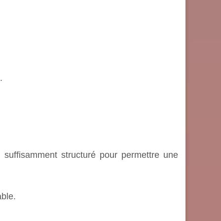
.
 suffisamment structuré pour permettre une
ble.