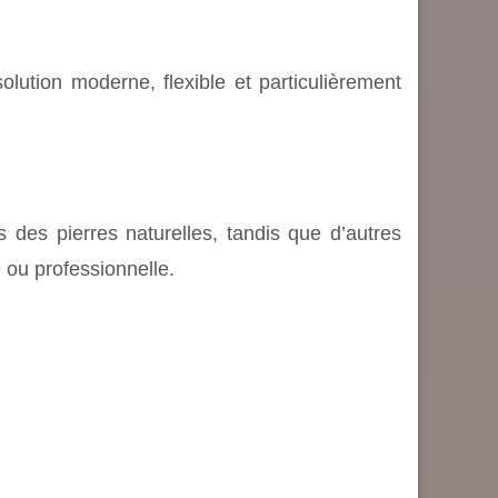
olution moderne, flexible et particulièrement
rs des pierres naturelles, tandis que d’autres
 ou professionnelle.