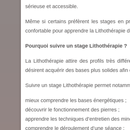
sérieuse et accessible.
Même si certains préfèrent les stages en pré
confortable pour apprendre la Lithothérapie d
Pourquoi suivre un stage Lithothérapie ?
La Lithothérapie attire des profils très diff
désirent acquérir des bases plus solides afin
Suivre un stage Lithothérapie permet notamm
mieux comprendre les bases énergétiques ;
découvrir le fonctionnement des pierres ;
apprendre les techniques d’entretien des min
comprendre le déroulement d’une séance ;