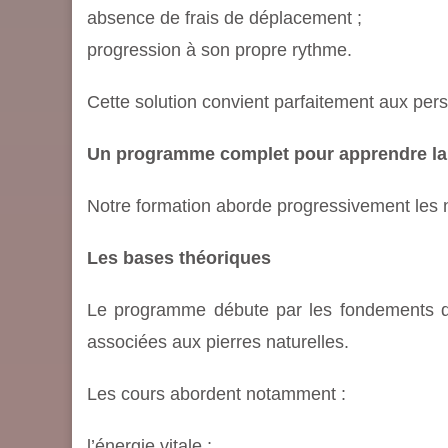
absence de frais de déplacement ;
progression à son propre rythme.
Cette solution convient parfaitement aux per
Un programme complet pour apprendre la 
Notre formation aborde progressivement les n
Les bases théoriques
Le programme débute par les fondements de
associées aux pierres naturelles.
Les cours abordent notamment :
l’énergie vitale ;