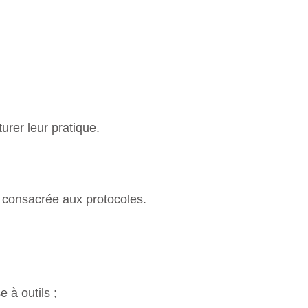
urer leur pratique.
 consacrée aux protocoles.
 à outils ;