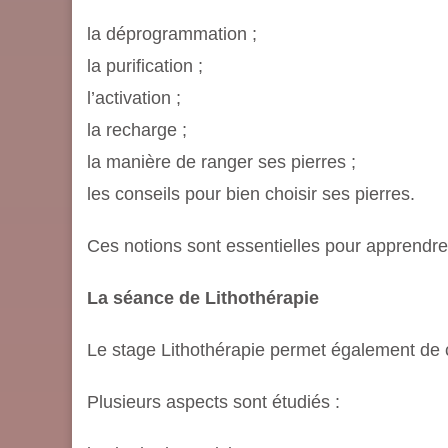
la déprogrammation ;
la purification ;
l’activation ;
la recharge ;
la manière de ranger ses pierres ;
les conseils pour bien choisir ses pierres.
Ces notions sont essentielles pour apprendre 
La séance de Lithothérapie
Le stage Lithothérapie permet également d
Plusieurs aspects sont étudiés :