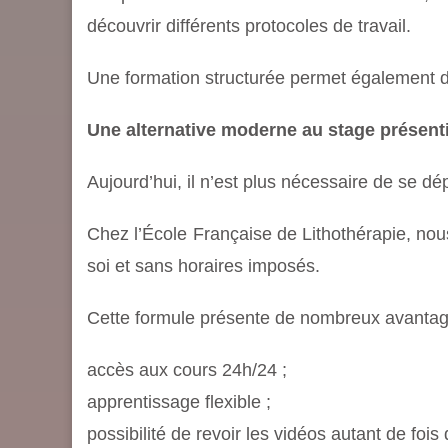
découvrir différents protocoles de travail.
Une formation structurée permet également d’
Une alternative moderne au stage présenti
Aujourd’hui, il n’est plus nécessaire de se d
Chez l’École Française de Lithothérapie, no
soi et sans horaires imposés.
Cette formule présente de nombreux avantag
accès aux cours 24h/24 ;
apprentissage flexible ;
possibilité de revoir les vidéos autant de fois