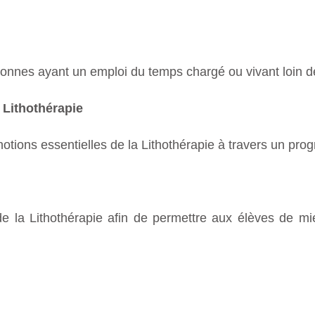
sonnes ayant un emploi du temps chargé ou vivant loin de
Lithothérapie
otions essentielles de la Lithothérapie à travers un pro
 la Lithothérapie afin de permettre aux élèves de m