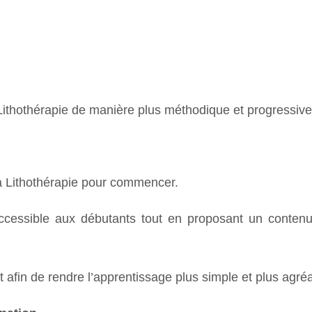
ithothérapie de manière plus méthodique et progressive
 la Lithothérapie pour commencer.
accessible aux débutants tout en proposant un contenu
afin de rendre l’apprentissage plus simple et plus agréa