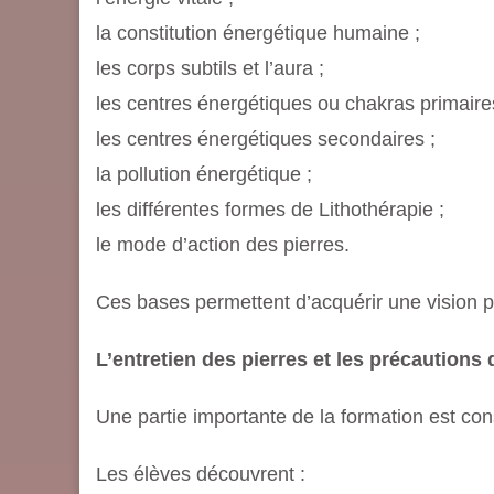
la constitution énergétique humaine ;
les corps subtils et l’aura ;
les centres énergétiques ou chakras primaire
les centres énergétiques secondaires ;
la pollution énergétique ;
les différentes formes de Lithothérapie ;
le mode d’action des pierres.
Ces bases permettent d’acquérir une vision plu
L’entretien des pierres et les précautions
Une partie importante de la formation est con
Les élèves découvrent :