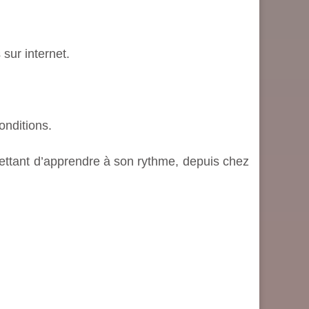
sur internet.
onditions.
ettant d’apprendre à son rythme, depuis chez