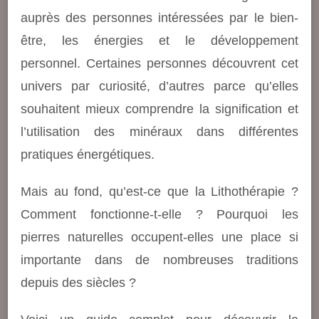
auprès des personnes intéressées par le bien-
être, les énergies et le développement
personnel. Certaines personnes découvrent cet
univers par curiosité, d’autres parce qu’elles
souhaitent mieux comprendre la signification et
l’utilisation des minéraux dans différentes
pratiques énergétiques.
Mais au fond, qu’est-ce que la Lithothérapie ?
Comment fonctionne-t-elle ? Pourquoi les
pierres naturelles occupent-elles une place si
importante dans de nombreuses traditions
depuis des siècles ?