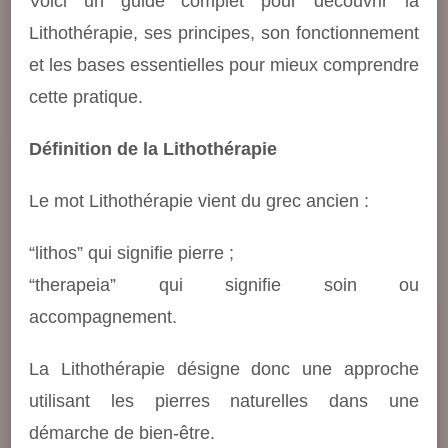
Voici un guide complet pour découvrir la
Lithothérapie, ses principes, son fonctionnement
et les bases essentielles pour mieux comprendre
cette pratique.
Définition de la Lithothérapie
Le mot Lithothérapie vient du grec ancien :
“lithos” qui signifie pierre ;
“therapeia” qui signifie soin ou
accompagnement.
La Lithothérapie désigne donc une approche
utilisant les pierres naturelles dans une
démarche de bien-être.