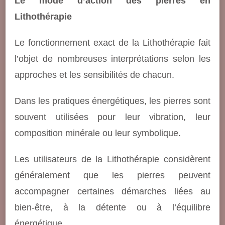
Le mode d’action des pierres en
Lithothérapie
Le fonctionnement exact de la Lithothérapie fait
l’objet de nombreuses interprétations selon les
approches et les sensibilités de chacun.
Dans les pratiques énergétiques, les pierres sont
souvent utilisées pour leur vibration, leur
composition minérale ou leur symbolique.
Les utilisateurs de la Lithothérapie considèrent
généralement que les pierres peuvent
accompagner certaines démarches liées au
bien-être, à la détente ou à l’équilibre
énergétique.