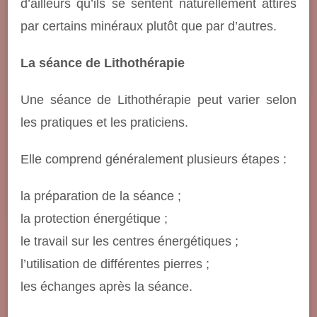
d’ailleurs qu’ils se sentent naturellement attirés
par certains minéraux plutôt que par d’autres.
La séance de Lithothérapie
Une séance de Lithothérapie peut varier selon
les pratiques et les praticiens.
Elle comprend généralement plusieurs étapes :
la préparation de la séance ;
la protection énergétique ;
le travail sur les centres énergétiques ;
l’utilisation de différentes pierres ;
les échanges après la séance.