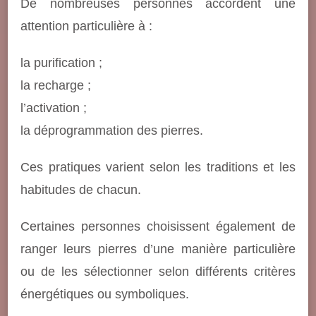
De nombreuses personnes accordent une
attention particulière à :
la purification ;
la recharge ;
l’activation ;
la déprogrammation des pierres.
Ces pratiques varient selon les traditions et les
habitudes de chacun.
Certaines personnes choisissent également de
ranger leurs pierres d’une manière particulière
ou de les sélectionner selon différents critères
énergétiques ou symboliques.