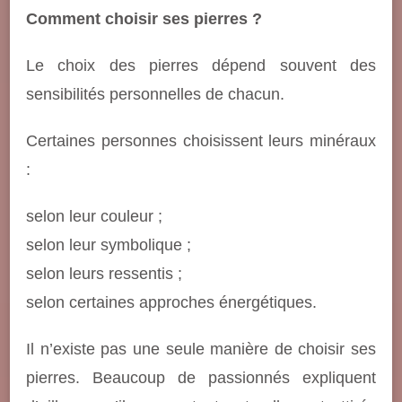
Comment choisir ses pierres ?
Le choix des pierres dépend souvent des
sensibilités personnelles de chacun.
Certaines personnes choisissent leurs minéraux
:
selon leur couleur ;
selon leur symbolique ;
selon leurs ressentis ;
selon certaines approches énergétiques.
Il n’existe pas une seule manière de choisir ses
pierres. Beaucoup de passionnés expliquent