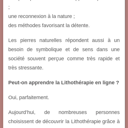
;
une reconnexion à la nature ;
des méthodes favorisant la détente.
Les pierres naturelles répondent aussi à un
besoin de symbolique et de sens dans une
société souvent perçue comme très rapide et
très stressante.
Peut-on apprendre la Lithothérapie en ligne ?
Oui, parfaitement.
Aujourd’hui, de nombreuses personnes
choisissent de découvrir la Lithothérapie grâce à