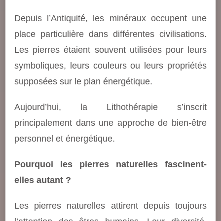
Depuis l’Antiquité, les minéraux occupent une
place particulière dans différentes civilisations.
Les pierres étaient souvent utilisées pour leurs
symboliques, leurs couleurs ou leurs propriétés
supposées sur le plan énergétique.
Aujourd’hui, la Lithothérapie s’inscrit
principalement dans une approche de bien-être
personnel et énergétique.
Pourquoi les pierres naturelles fascinent-
elles autant ?
Les pierres naturelles attirent depuis toujours