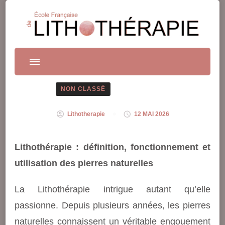
Lithothérapie
NON CLASSÉ
Lithotherapie
12 MAI 2026
Lithothérapie : définition, fonctionnement et
utilisation des pierres naturelles
La Lithothérapie intrigue autant qu’elle
passionne. Depuis plusieurs années, les pierres
naturelles connaissent un véritable engouement