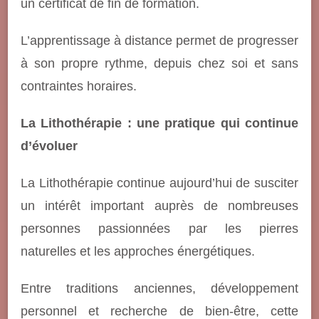
un certificat de fin de formation.
L’apprentissage à distance permet de progresser
à son propre rythme, depuis chez soi et sans
contraintes horaires.
La Lithothérapie : une pratique qui continue
d’évoluer
La Lithothérapie continue aujourd’hui de susciter
un intérêt important auprès de nombreuses
personnes passionnées par les pierres
naturelles et les approches énergétiques.
Entre traditions anciennes, développement
personnel et recherche de bien-être, cette