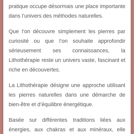
pratique occupe désormais une place importante
dans l’univers des méthodes naturelles.
Que l’on découvre simplement les pierres par
curiosité ou que l’on souhaite approfondir
sérieusement ses connaissances, la
Lithothérapie reste un univers vaste, fascinant et
riche en découvertes.
La Lithothérapie désigne une approche utilisant
les pierres naturelles dans une démarche de
bien-être et d’équilibre énergétique.
Basée sur différentes traditions liées aux
énergies, aux chakras et aux minéraux, elle