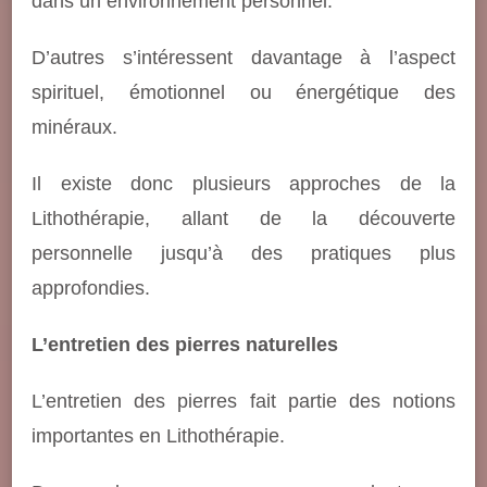
dans un environnement personnel.
D’autres s’intéressent davantage à l’aspect
spirituel, émotionnel ou énergétique des
minéraux.
Il existe donc plusieurs approches de la
Lithothérapie, allant de la découverte
personnelle jusqu’à des pratiques plus
approfondies.
L’entretien des pierres naturelles
L’entretien des pierres fait partie des notions
importantes en Lithothérapie.