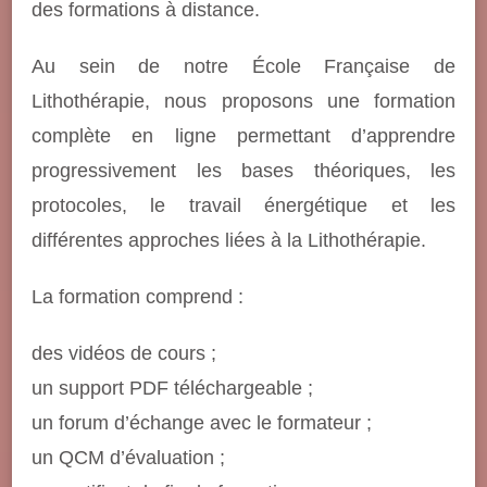
des formations à distance.
Au sein de notre École Française de
Lithothérapie, nous proposons une formation
complète en ligne permettant d’apprendre
progressivement les bases théoriques, les
protocoles, le travail énergétique et les
différentes approches liées à la Lithothérapie.
La formation comprend :
des vidéos de cours ;
un support PDF téléchargeable ;
un forum d’échange avec le formateur ;
un QCM d’évaluation ;