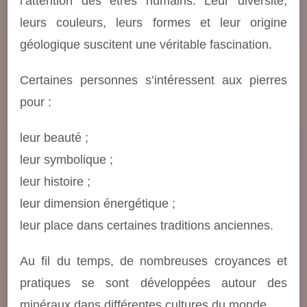
l’attention des êtres humains. Leur diversité,
leurs couleurs, leurs formes et leur origine
géologique suscitent une véritable fascination.
Certaines personnes s’intéressent aux pierres
pour :
leur beauté ;
leur symbolique ;
leur histoire ;
leur dimension énergétique ;
leur place dans certaines traditions anciennes.
Au fil du temps, de nombreuses croyances et
pratiques se sont développées autour des
minéraux dans différentes cultures du monde.