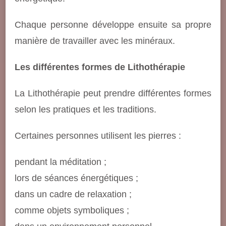
Chaque personne développe ensuite sa propre
manière de travailler avec les minéraux.
Les différentes formes de Lithothérapie
La Lithothérapie peut prendre différentes formes
selon les pratiques et les traditions.
Certaines personnes utilisent les pierres :
pendant la méditation ;
lors de séances énergétiques ;
dans un cadre de relaxation ;
comme objets symboliques ;