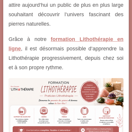
attire aujourd’hui un public de plus en plus large
souhaitant découvrir l’univers fascinant des
pierres naturelles.
Grâce à notre
formation Lithothérapie en
ligne
, il est désormais possible d’apprendre la
Lithothérapie progressivement, depuis chez soi
et à son propre rythme.