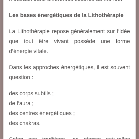
Les bases énergétiques de la Lithothérapie
La Lithothérapie repose généralement sur l’idée
que tout être vivant possède une forme
d’énergie vitale.
Dans les approches énergétiques, il est souvent
question :
des corps subtils ;
de l’aura ;
des centres énergétiques ;
des chakras.