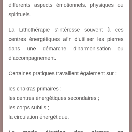
différents aspects émotionnels, physiques ou
spirituels.
La Lithothérapie s’intéresse souvent à ces
centres énergétiques afin d’utiliser les pierres
dans une démarche d’harmonisation ou
d’accompagnement.
Certaines pratiques travaillent également sur :
les chakras primaires ;
les centres énergétiques secondaires ;
les corps subtils ;
la circulation énergétique.