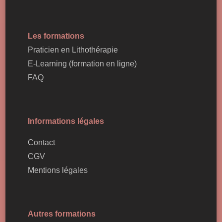
Les formations
Praticien en Lithothérapie
E-Learning (formation en ligne)
FAQ
Informations légales
Contact
CGV
Mentions légales
Autres formations