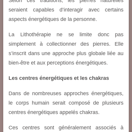
Selon ces traditions, les pierres naturelles
seraient capables d’interagir avec certains
aspects énergétiques de la personne.
La Lithothérapie ne se limite donc pas
simplement à collectionner des pierres. Elle
s’inscrit dans une approche plus globale liée au
bien-être et aux perceptions énergétiques.
Les centres énergétiques et les chakras
Dans de nombreuses approches énergétiques,
le corps humain serait composé de plusieurs
centres énergétiques appelés chakras.
Ces centres sont généralement associés à