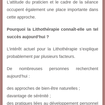
L’attitude du praticien et le cadre de la séance
occupent également une place importante dans
cette approche.
Pourquoi la Lithothérapie connaît-elle un tel
succès aujourd’hui ?
L’intérêt actuel pour la Lithothérapie s’explique
probablement par plusieurs facteurs.
De nombreuses personnes recherchent
aujourd’hui :
des approches de bien-être naturelles ;
davantage de sérénité ;
des pratiques liées au développement personnel